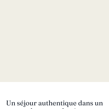
Un séjour authentique dans un