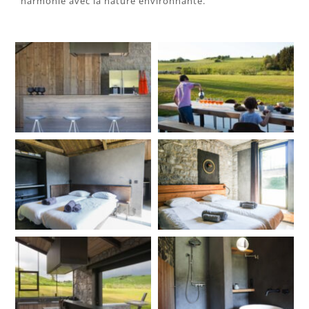
harmonie avec la nature environnante.