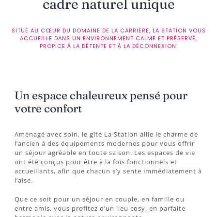
cadre naturel unique
SITUÉ AU CŒUR DU DOMAINE DE LA CARRIÈRE, LA STATION VOUS
ACCUEILLE DANS UN ENVIRONNEMENT CALME ET PRÉSERVÉ,
PROPICE À LA DÉTENTE ET À LA DÉCONNEXION.
Un espace chaleureux pensé pour
votre confort
Aménagé avec soin, le gîte La Station allie le charme de
l’ancien à des équipements modernes pour vous offrir
un séjour agréable en toute saison. Les espaces de vie
ont été conçus pour être à la fois fonctionnels et
accueillants, afin que chacun s’y sente immédiatement à
l’aise.
Que ce soit pour un séjour en couple, en famille ou
entre amis, vous profitez d’un lieu cosy, en parfaite