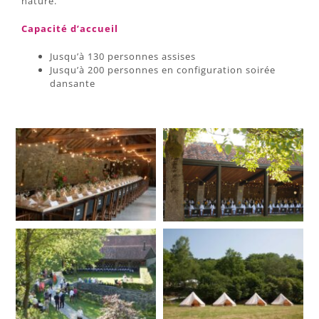
nature.
Capacité d’accueil
Jusqu’à 130 personnes assises
Jusqu’à 200 personnes en configuration soirée
dansante