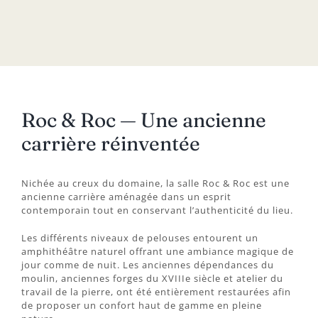
Roc & Roc — Une ancienne
carrière réinventée
Nichée au creux du domaine, la salle Roc & Roc est une
ancienne carrière aménagée dans un esprit
contemporain tout en conservant l’authenticité du lieu.
Les différents niveaux de pelouses entourent un
amphithéâtre naturel offrant une ambiance magique de
jour comme de nuit. Les anciennes dépendances du
moulin, anciennes forges du XVIIIe siècle et atelier du
travail de la pierre, ont été entièrement restaurées afin
de proposer un confort haut de gamme en pleine