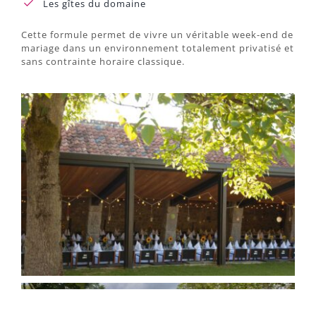
Les gîtes du domaine
Cette formule permet de vivre un véritable week-end de
mariage dans un environnement totalement privatisé et
sans contrainte horaire classique.