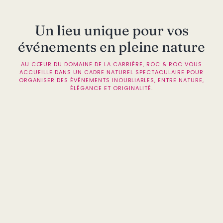
Un lieu unique pour vos
événements en pleine nature
AU CŒUR DU DOMAINE DE LA CARRIÈRE, ROC & ROC VOUS
ACCUEILLE DANS UN CADRE NATUREL SPECTACULAIRE POUR
ORGANISER DES ÉVÉNEMENTS INOUBLIABLES, ENTRE NATURE,
ÉLÉGANCE ET ORIGINALITÉ.